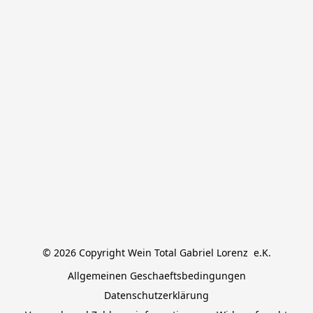
© 2026 Copyright Wein Total Gabriel Lorenz  e.K.
Allgemeinen Geschaeftsbedingungen
Datenschutzerklärung