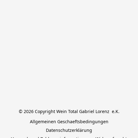
© 2026 Copyright Wein Total Gabriel Lorenz  e.K.
Allgemeinen Geschaeftsbedingungen
Datenschutzerklärung