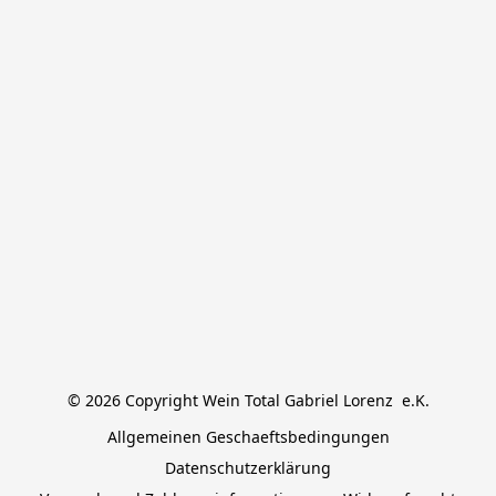
© 2026 Copyright Wein Total Gabriel Lorenz  e.K.
Allgemeinen Geschaeftsbedingungen
Datenschutzerklärung