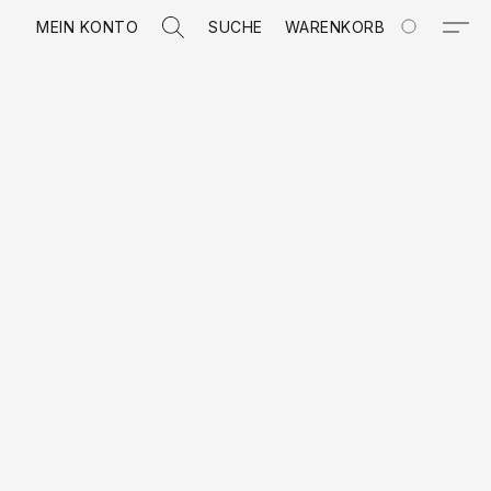
MEIN KONTO
SUCHE
WARENKORB