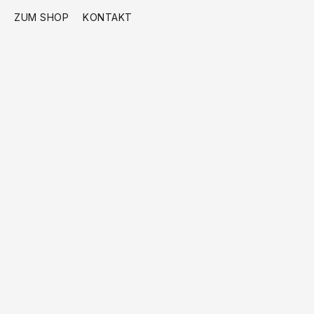
ZUM SHOP
KONTAKT