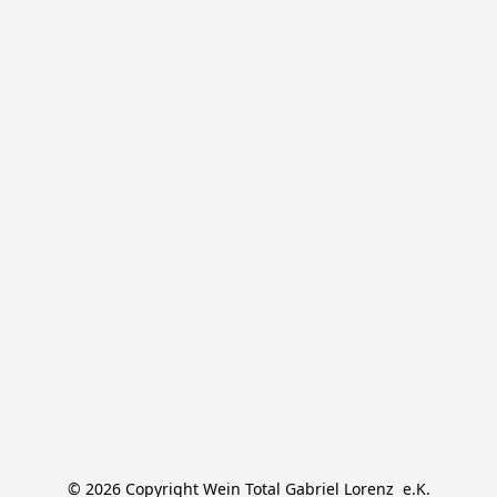
© 2026 Copyright Wein Total Gabriel Lorenz  e.K.