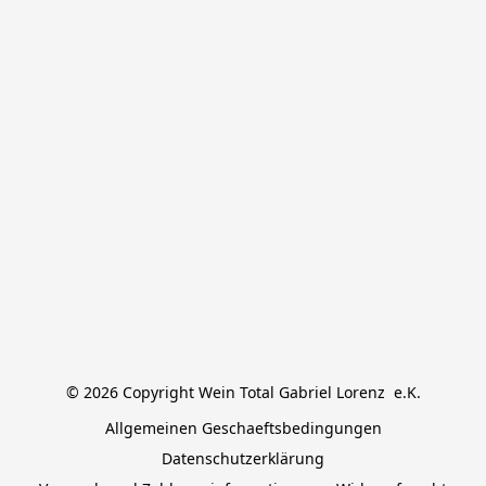
© 2026 Copyright Wein Total Gabriel Lorenz  e.K.
Allgemeinen Geschaeftsbedingungen
Datenschutzerklärung