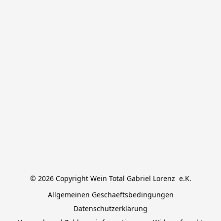
© 2026 Copyright Wein Total Gabriel Lorenz  e.K.
Allgemeinen Geschaeftsbedingungen
Datenschutzerklärung