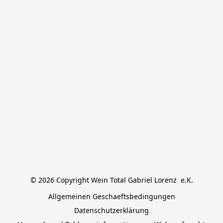
© 2026 Copyright Wein Total Gabriel Lorenz  e.K.
Allgemeinen Geschaeftsbedingungen
Datenschutzerklärung