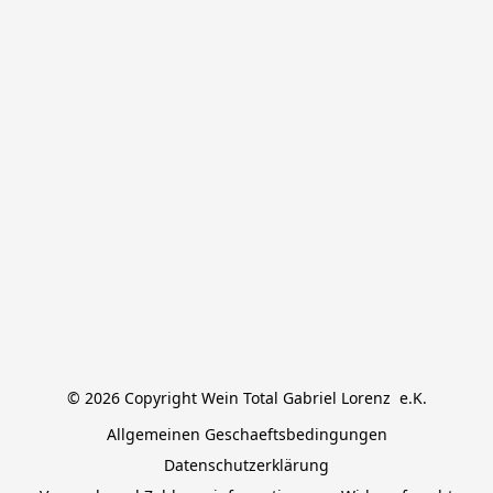
© 2026 Copyright Wein Total Gabriel Lorenz  e.K.
Allgemeinen Geschaeftsbedingungen
Datenschutzerklärung