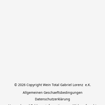
© 2026 Copyright Wein Total Gabriel Lorenz  e.K.
Allgemeinen Geschaeftsbedingungen
Datenschutzerklärung