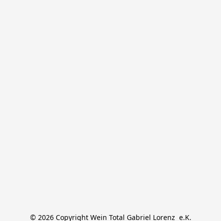
© 2026 Copyright Wein Total Gabriel Lorenz  e.K.