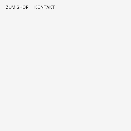
ZUM SHOP
KONTAKT