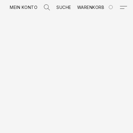
MEIN KONTO
SUCHE
WARENKORB