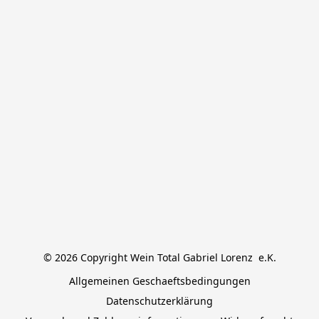
© 2026 Copyright Wein Total Gabriel Lorenz  e.K.
Allgemeinen Geschaeftsbedingungen
Datenschutzerklärung