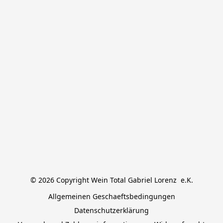
© 2026 Copyright Wein Total Gabriel Lorenz  e.K.
Allgemeinen Geschaeftsbedingungen
Datenschutzerklärung