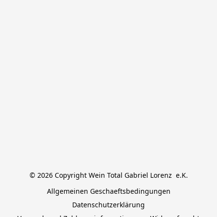
© 2026 Copyright Wein Total Gabriel Lorenz  e.K.
Allgemeinen Geschaeftsbedingungen
Datenschutzerklärung