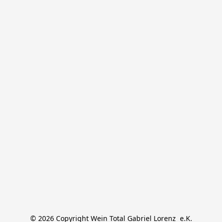
© 2026 Copyright Wein Total Gabriel Lorenz  e.K.