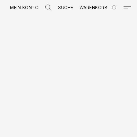
MEIN KONTO
SUCHE
WARENKORB