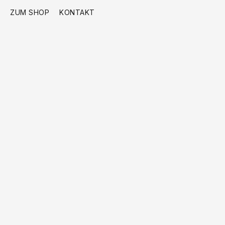
ZUM SHOP
KONTAKT