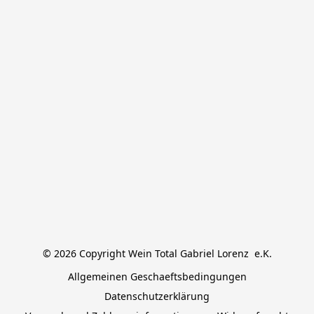
© 2026 Copyright Wein Total Gabriel Lorenz  e.K.
Allgemeinen Geschaeftsbedingungen
Datenschutzerklärung