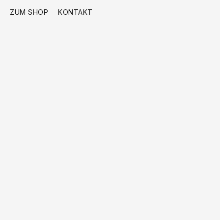
ZUM SHOP
KONTAKT