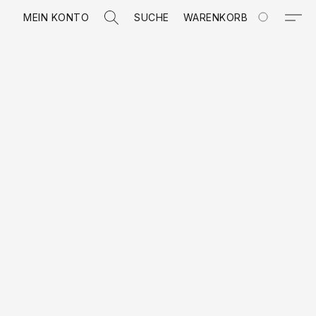
MEIN KONTO
SUCHE
WARENKORB