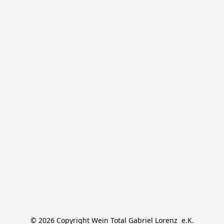
© 2026 Copyright Wein Total Gabriel Lorenz  e.K.