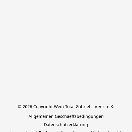
© 2026 Copyright Wein Total Gabriel Lorenz  e.K.
Allgemeinen Geschaeftsbedingungen
Datenschutzerklärung