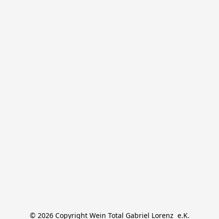
© 2026 Copyright Wein Total Gabriel Lorenz  e.K.