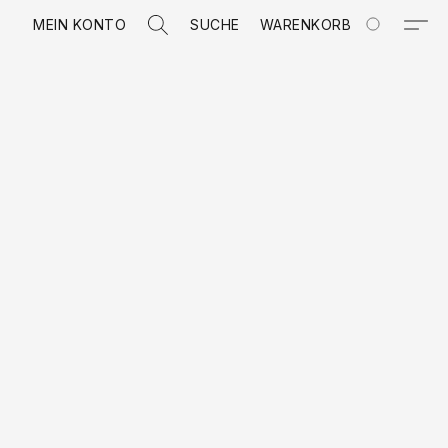
MEIN KONTO
SUCHE
WARENKORB