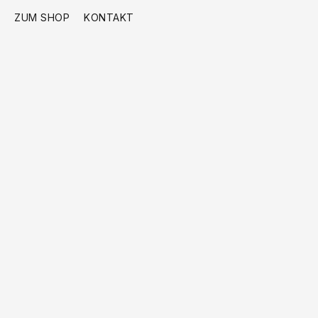
ZUM SHOP
KONTAKT