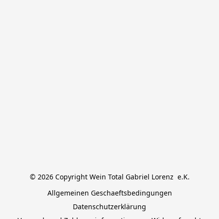
© 2026 Copyright Wein Total Gabriel Lorenz  e.K.
Allgemeinen Geschaeftsbedingungen
Datenschutzerklärung