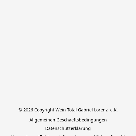
© 2026 Copyright Wein Total Gabriel Lorenz  e.K.
Allgemeinen Geschaeftsbedingungen
Datenschutzerklärung