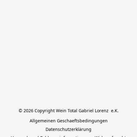
© 2026 Copyright Wein Total Gabriel Lorenz  e.K.
Allgemeinen Geschaeftsbedingungen
Datenschutzerklärung