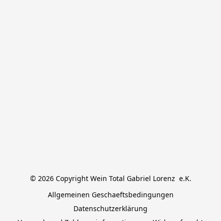
© 2026 Copyright Wein Total Gabriel Lorenz  e.K.
Allgemeinen Geschaeftsbedingungen
Datenschutzerklärung