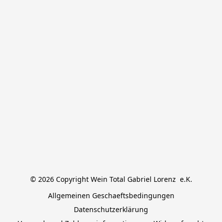
© 2026 Copyright Wein Total Gabriel Lorenz  e.K.
Allgemeinen Geschaeftsbedingungen
Datenschutzerklärung