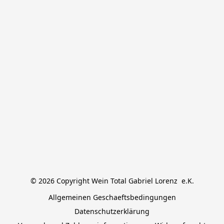
© 2026 Copyright Wein Total Gabriel Lorenz  e.K.
Allgemeinen Geschaeftsbedingungen
Datenschutzerklärung