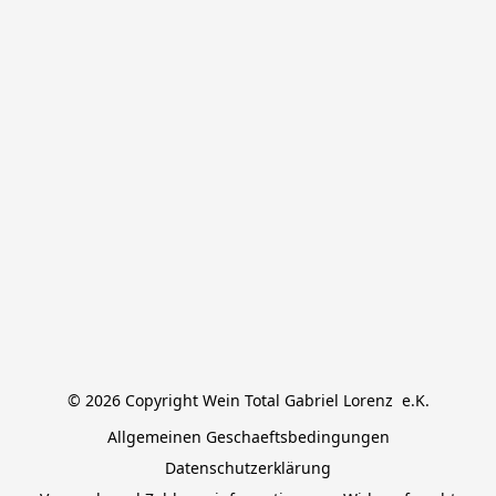
© 2026 Copyright Wein Total Gabriel Lorenz  e.K.
Allgemeinen Geschaeftsbedingungen
Datenschutzerklärung