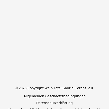
© 2026 Copyright Wein Total Gabriel Lorenz  e.K.
Allgemeinen Geschaeftsbedingungen
Datenschutzerklärung