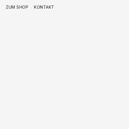
ZUM SHOP
KONTAKT