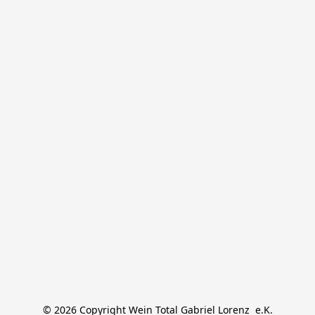
© 2026 Copyright Wein Total Gabriel Lorenz  e.K.