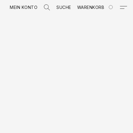
MEIN KONTO
SUCHE
WARENKORB