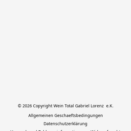
© 2026 Copyright Wein Total Gabriel Lorenz  e.K.
Allgemeinen Geschaeftsbedingungen
Datenschutzerklärung