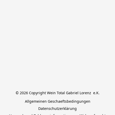
© 2026 Copyright Wein Total Gabriel Lorenz  e.K.
Allgemeinen Geschaeftsbedingungen
Datenschutzerklärung