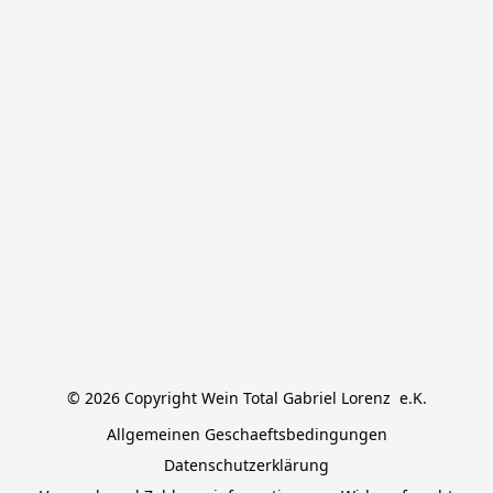
© 2026 Copyright Wein Total Gabriel Lorenz  e.K.
Allgemeinen Geschaeftsbedingungen
Datenschutzerklärung