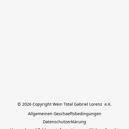
© 2026 Copyright Wein Total Gabriel Lorenz  e.K.
Allgemeinen Geschaeftsbedingungen
Datenschutzerklärung