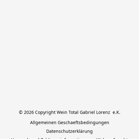
© 2026 Copyright Wein Total Gabriel Lorenz  e.K.
Allgemeinen Geschaeftsbedingungen
Datenschutzerklärung