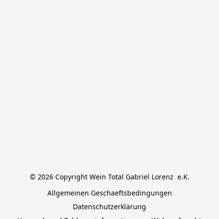
© 2026 Copyright Wein Total Gabriel Lorenz  e.K.
Allgemeinen Geschaeftsbedingungen
Datenschutzerklärung