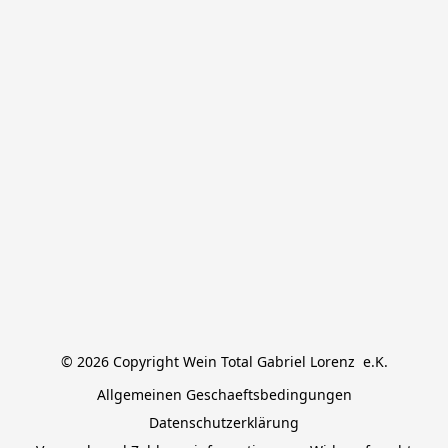
© 2026 Copyright Wein Total Gabriel Lorenz  e.K.
Allgemeinen Geschaeftsbedingungen
Datenschutzerklärung