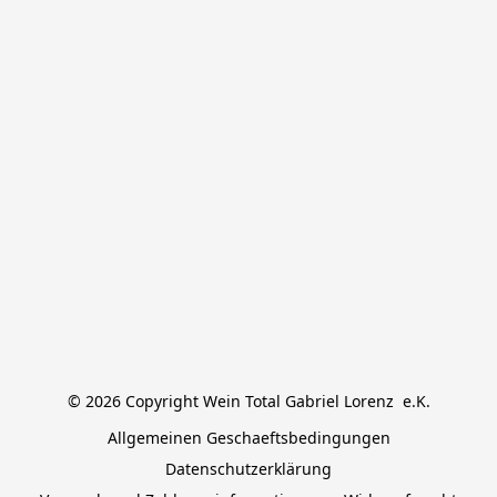
© 2026 Copyright Wein Total Gabriel Lorenz  e.K.
Allgemeinen Geschaeftsbedingungen
Datenschutzerklärung